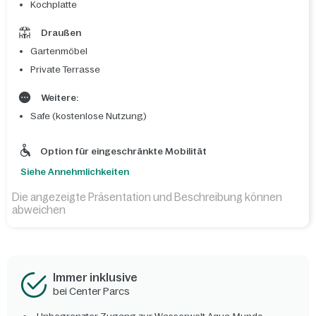
Kochplatte
Draußen
Gartenmöbel
Private Terrasse
Weitere:
Safe (kostenlose Nutzung)
Option für eingeschränkte Mobilität
Siehe Annehmlichkeiten
Die angezeigte Präsentation und Beschreibung können
abweichen
Immer inklusive
bei Center Parcs