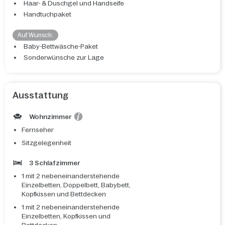
Haar- & Duschgel und Handseife
Handtuchpaket
Auf Wunsch:
Baby-Bettwäsche-Paket
Sonderwünsche zur Lage
Ausstattung
Wohnzimmer
Fernseher
Sitzgelegenheit
3 Schlafzimmer
1 mit 2 nebeneinanderstehende
Einzelbetten, Doppelbett, Babybett,
Kopfkissen und Bettdecken
1 mit 2 nebeneinanderstehende
Einzelbetten, Kopfkissen und