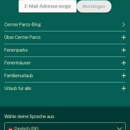
Bestätigen
Center Parcs-Blog
Über Center Parcs
Ferienparks
Ferienhäuser
Familienurlaub
Urlaub für alle
Wähle deine Sprache aus
Deutsch (DE)