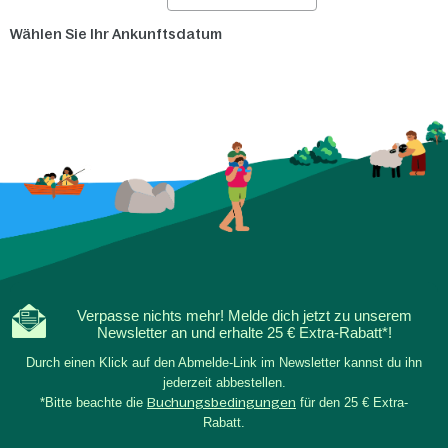
Wählen Sie Ihr Ankunftsdatum
Verpasse nichts mehr! Melde dich jetzt zu unserem
Newsletter an und erhalte 25 € Extra-Rabatt*!
Durch einen Klick auf den Abmelde-Link im Newsletter kannst du ihn
jederzeit abbestellen.
*Bitte beachte die
Buchungsbedingungen
für den 25 € Extra-
Rabatt.