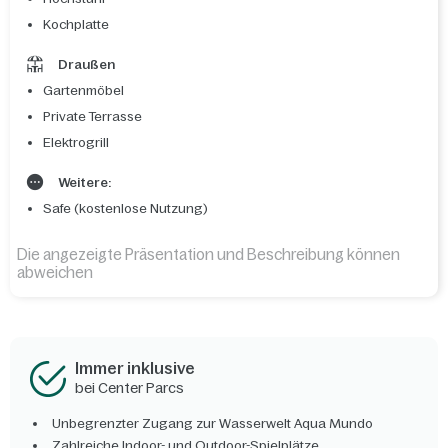
Kochplatte
Draußen
Gartenmöbel
Private Terrasse
Elektrogrill
Weitere:
Safe (kostenlose Nutzung)
Die angezeigte Präsentation und Beschreibung können
abweichen
Immer inklusive
bei Center Parcs
Unbegrenzter Zugang zur Wasserwelt Aqua Mundo
Zahlreiche Indoor- und Outdoor-Spielplätze