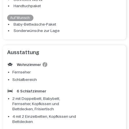
Handtuchpaket
Auf Wunsch:
Baby-Bettwäsche-Paket
Sonderwünsche zur Lage
Ausstattung
Wohnzimmer
Fernseher
Schlafbereich
6 Schlafzimmer
2 mit Doppelbett, Babybett,
Fernseher, Kopfkissen und
Bettdecken, Frisiertisch
4 mit 2 Einzelbetten, Kopfkissen und
Bettdecken