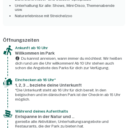
Unterhaltung für alle: Shows, Mini-Disco, Themenabende
usw.
Naturerlebnisse mit Streichelzoo
Öffnungszeiten
Ankunft ab 10 Uhr
Willkommen im Park
Du kannst anreisen, wann immer du möchtest. Wir heißen
dich rund um die Uhr willkommen! Ab 10 Uhr stehen auch
schon die Angebote des Parks für dich zur Verfügung.
Einchecken ab 16 Uhr*
1, 2, 3 ... beziehe deine Unterkunft
*Die Unterkunft steht ab 16 Uhr für dich bereit. In den
belgischen und im dänischen Park ist der Check-in ab 15 Uhr
möglich.
Während deines Aufenthalts
Entspanne in der Natur und ...
genieße alle Aktivitäten, Unterhaltungsangebote und
Restaurants, die der Park zu bieten hat.