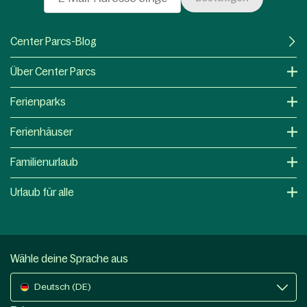
Center Parcs-Blog
Über Center Parcs
Ferienparks
Ferienhäuser
Familienurlaub
Urlaub für alle
Wähle deine Sprache aus
Deutsch (DE)