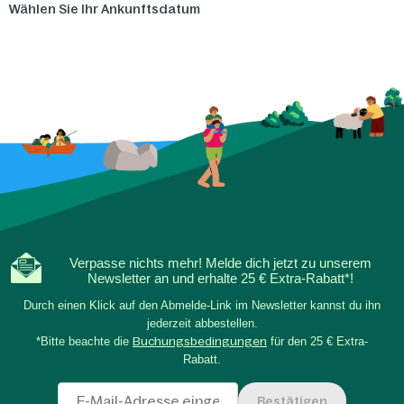
Wählen Sie Ihr Ankunftsdatum
Verpasse nichts mehr! Melde dich jetzt zu unserem
Newsletter an und erhalte 25 € Extra-Rabatt*!
Durch einen Klick auf den Abmelde-Link im Newsletter kannst du ihn
jederzeit abbestellen.
*Bitte beachte die
Buchungsbedingungen
für den 25 € Extra-
Rabatt.
Bestätigen