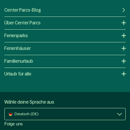
Center Parcs-Blog
Über Center Parcs
Ferienparks
Ferienhäuser
Familienurlaub
Urlaub für alle
Wähle deine Sprache aus
Deutsch (DE)
Folge uns