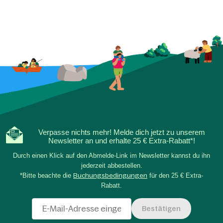
Verpasse nichts mehr! Melde dich jetzt zu unserem
Newsletter an und erhalte 25 € Extra-Rabatt*!
Durch einen Klick auf den Abmelde-Link im Newsletter kannst du ihn
jederzeit abbestellen.
*Bitte beachte die
Buchungsbedingungen
für den 25 € Extra-
Rabatt.
Bestätigen