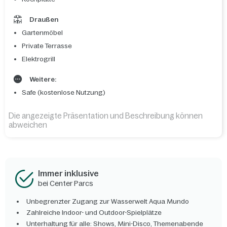
Draußen
Gartenmöbel
Private Terrasse
Elektrogrill
Weitere:
Safe (kostenlose Nutzung)
Die angezeigte Präsentation und Beschreibung können
abweichen
Immer inklusive
bei Center Parcs
Unbegrenzter Zugang zur Wasserwelt Aqua Mundo
Zahlreiche Indoor- und Outdoor-Spielplätze
Unterhaltung für alle: Shows, Mini-Disco, Themenabende