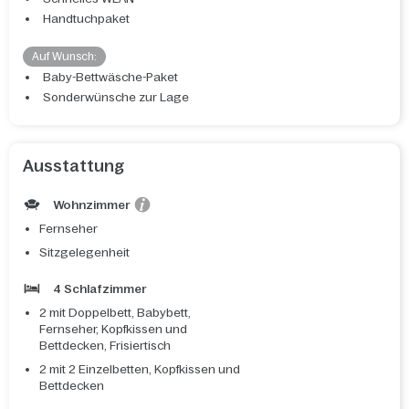
Handtuchpaket
Auf Wunsch:
Baby-Bettwäsche-Paket
Sonderwünsche zur Lage
Ausstattung
Wohnzimmer
Fernseher
Sitzgelegenheit
4 Schlafzimmer
2 mit Doppelbett, Babybett,
Fernseher, Kopfkissen und
Bettdecken, Frisiertisch
2 mit 2 Einzelbetten, Kopfkissen und
Bettdecken