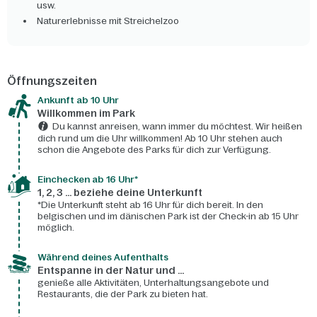
usw.
Naturerlebnisse mit Streichelzoo
Öffnungszeiten
Ankunft ab 10 Uhr
Willkommen im Park
Du kannst anreisen, wann immer du möchtest. Wir heißen
dich rund um die Uhr willkommen! Ab 10 Uhr stehen auch
schon die Angebote des Parks für dich zur Verfügung.
Einchecken ab 16 Uhr*
1, 2, 3 ... beziehe deine Unterkunft
*Die Unterkunft steht ab 16 Uhr für dich bereit. In den
belgischen und im dänischen Park ist der Check-in ab 15 Uhr
möglich.
Während deines Aufenthalts
Entspanne in der Natur und ...
genieße alle Aktivitäten, Unterhaltungsangebote und
Restaurants, die der Park zu bieten hat.