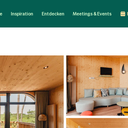
e
Inspiration
Entdecken
Meetings & Events