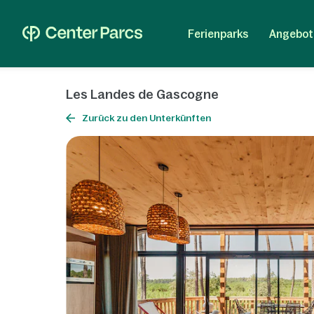
Ferienparks
Angebot
Les Landes de Gascogne
Zurück zu den Unterkünften