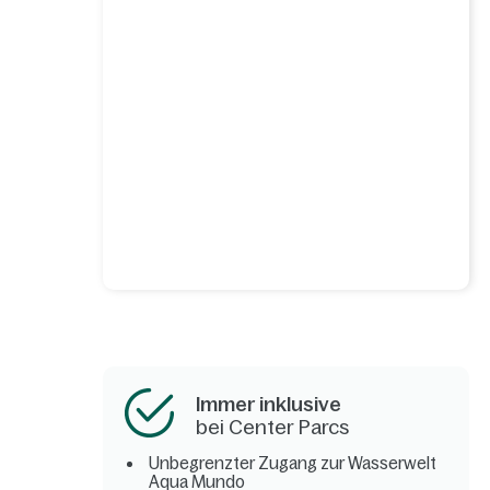
Immer inklusive
bei Center Parcs
Unbegrenzter Zugang zur Wasserwelt
Aqua Mundo