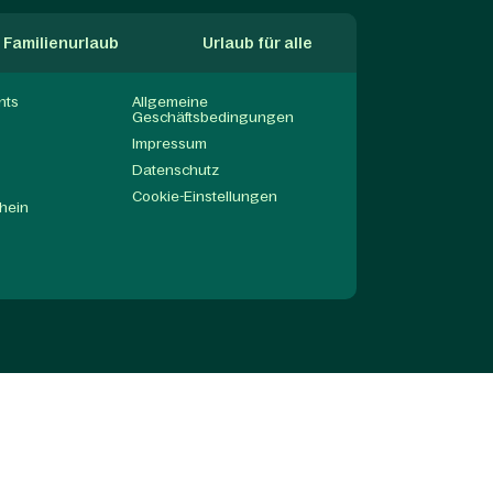
Familienurlaub
Urlaub für alle
nts
Allgemeine
Geschäftsbedingungen
Impressum
Datenschutz
Cookie-Einstellungen
hein