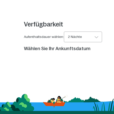
Verfügbarkeit
Aufenthaltsdauer wählen:
2 Nächte
Wählen Sie Ihr Ankunftsdatum