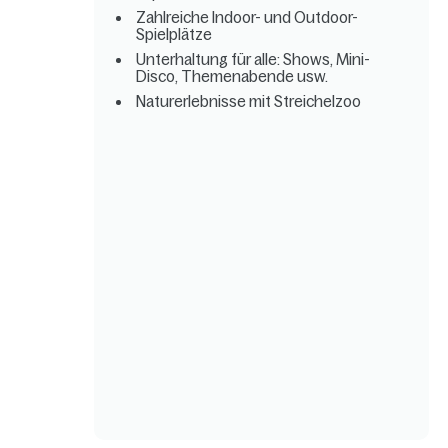
Zahlreiche Indoor- und Outdoor-
Spielplätze
Unterhaltung für alle: Shows, Mini-
Disco, Themenabende usw.
Naturerlebnisse mit Streichelzoo