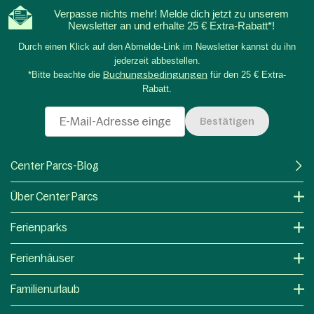
Verpasse nichts mehr! Melde dich jetzt zu unserem
Newsletter an und erhalte 25 € Extra-Rabatt*!
Durch einen Klick auf den Abmelde-Link im Newsletter kannst du ihn
jederzeit abbestellen.
*Bitte beachte die
Buchungsbedingungen
für den 25 € Extra-
Rabatt.
Bestätigen
Center Parcs-Blog
Über Center Parcs
Ferienparks
Ferienhäuser
Familienurlaub