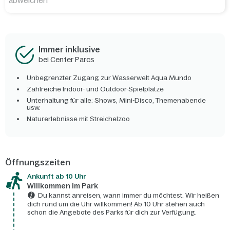
abweichen
Immer inklusive
bei Center Parcs
Unbegrenzter Zugang zur Wasserwelt Aqua Mundo
Zahlreiche Indoor- und Outdoor-Spielplätze
Unterhaltung für alle: Shows, Mini-Disco, Themenabende
usw.
Naturerlebnisse mit Streichelzoo
Öffnungszeiten
Ankunft ab 10 Uhr
Willkommen im Park
Du kannst anreisen, wann immer du möchtest. Wir heißen
dich rund um die Uhr willkommen! Ab 10 Uhr stehen auch
schon die Angebote des Parks für dich zur Verfügung.