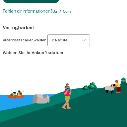
Fehlen dir Informationen?
Ja
Nein
Verfügbarkeit
Aufenthaltsdauer wählen:
2 Nächte
Wählen Sie Ihr Ankunftsdatum