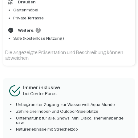
Draußen
Gartenmöbel
Private Terrasse
Weitere:
Safe (kostenlose Nutzung)
Die angezeigte Präsentation und Beschreibung können
abweichen
Immer inklusive
bei Center Parcs
Unbegrenzter Zugang zur Wasserwelt Aqua Mundo
Zahlreiche Indoor- und Outdoor-Spielplätze
Unterhaltung für alle: Shows, Mini-Disco, Themenabende
usw.
Naturerlebnisse mit Streichelzoo