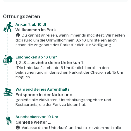
Öffnungszeiten
Ankunft ab 10 Uhr
Willkommen im Park
Du kannst anreisen, wann immer du möchtest. Wir heißen
dich rund um die Uhr willkommen! Ab 10 Uhr stehen auch
schon die Angebote des Parks für dich zur Verfügung.
Einchecken ab 16 Uhr*
1, 2, 3 ... beziehe deine Unterkunft
*Die Unterkunft steht ab 16 Uhr für dich bereit. In den
belgischen und im dänischen Park ist der Check-in ab 15 Uhr
möglich.
Während deines Aufenthalts
Entspanne in der Natur und ...
genieße alle Aktivitäten, Unterhaltungsangebote und
Restaurants, die der Park zu bieten hat.
Auschecken vor 10 Uhr
Genieße weiter ...
Verlasse deine Unterkunft und nutze trotzdem noch alle