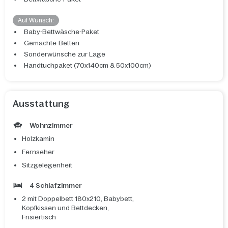
Auf Wunsch:
Baby-Bettwäsche-Paket
Gemachte-Betten
Sonderwünsche zur Lage
Handtuchpaket (70x140cm & 50x100cm)
Ausstattung
Wohnzimmer
Holzkamin
Fernseher
Sitzgelegenheit
4 Schlafzimmer
2 mit Doppelbett 180x210, Babybett,
Kopfkissen und Bettdecken,
Frisiertisch