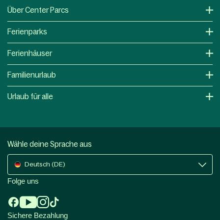
Über Center Parcs
Ferienparks
Ferienhäuser
Familienurlaub
Urlaub für alle
Wähle deine Sprache aus
Deutsch (DE)
Folge uns
Sichere Bezahlung