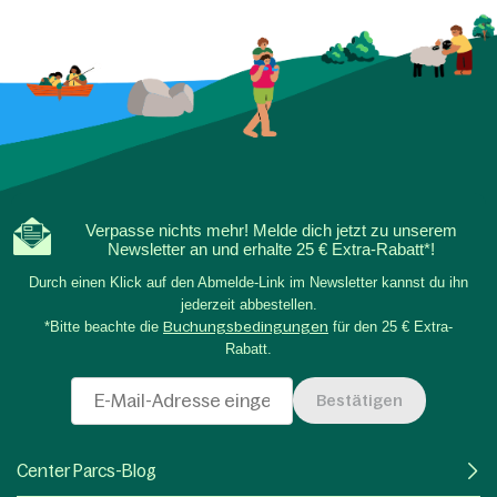
Verpasse nichts mehr! Melde dich jetzt zu unserem
Newsletter an und erhalte 25 € Extra-Rabatt*!
Durch einen Klick auf den Abmelde-Link im Newsletter kannst du ihn
jederzeit abbestellen.
*Bitte beachte die
Buchungsbedingungen
für den 25 € Extra-
Rabatt.
Bestätigen
Center Parcs-Blog