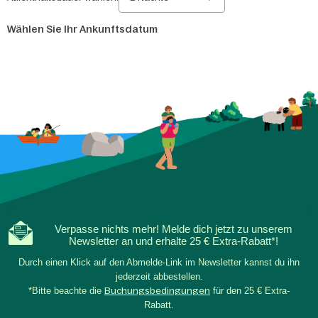
Wählen Sie Ihr Ankunftsdatum
Verpasse nichts mehr! Melde dich jetzt zu unserem
Newsletter an und erhalte 25 € Extra-Rabatt*!
Durch einen Klick auf den Abmelde-Link im Newsletter kannst du ihn
jederzeit abbestellen.
*Bitte beachte die
Buchungsbedingungen
für den 25 € Extra-
Rabatt.