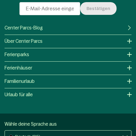
Bestätigen
Center Parcs-Blog
Über Center Parcs
Ferienparks
Ferienhäuser
Familienurlaub
Urlaub für alle
Wähle deine Sprache aus