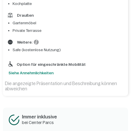
Kochplatte
Draußen
Gartenmöbel
Private Terrasse
Weitere:
Safe (kostenlose Nutzung)
Option für eingeschränkte Mobilität
Siehe Annehmlichkeiten
Die angezeigte Präsentation und Beschreibung können
abweichen
Immer inklusive
bei Center Parcs