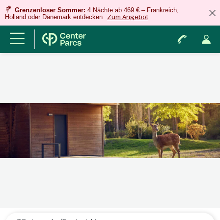
Grenzenloser Sommer:
4 Nächte ab 469 € – Frankreich,
Holland oder Dänemark entdecken
Zum Angebot