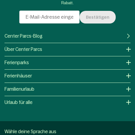
Rabatt.
Bestätigen
Center Parcs-Blog
Über Center Parcs
Ferienparks
Ferienhäuser
Familienurlaub
Urlaub für alle
Wähle deine Sprache aus