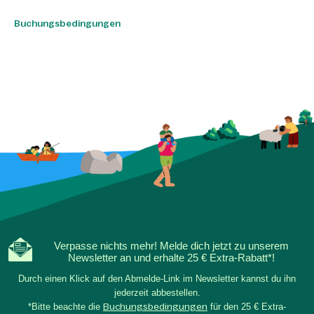
Buchungsbedingungen
Verpasse nichts mehr! Melde dich jetzt zu unserem
Newsletter an und erhalte 25 € Extra-Rabatt*!
Durch einen Klick auf den Abmelde-Link im Newsletter kannst du ihn
jederzeit abbestellen.
*Bitte beachte die
Buchungsbedingungen
für den 25 € Extra-