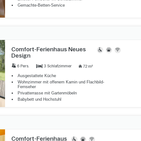
Gemachte-Betten-Service
Comfort-Ferienhaus Neues
Design
3 Schlafzimmer
6 Pers.
72 m²
Ausgestattete Küche
Wohnzimmer mit offenem Kamin und Flachbild-
Fernseher
Privatterrasse mit Gartenmöbeln
Babybett und Hochstuhl
Comfort-Ferienhaus