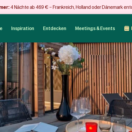
mer:
4 Nächte ab 469 € – Frankreich, Holland oder Dänemark en
e
Inspiration
Entdecken
Meetings & Events