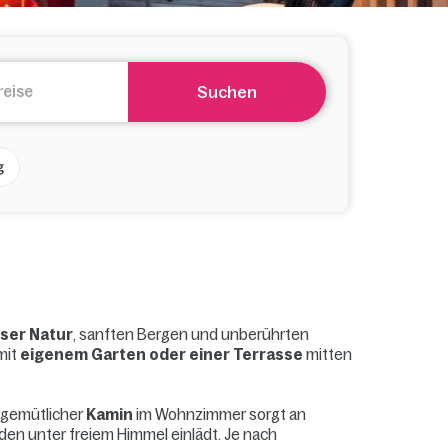
Suchen
g
ser Natur
, sanften Bergen und unberührten
mit
eigenem Garten oder einer Terrasse
mitten
 gemütlicher
Kamin
im Wohnzimmer sorgt an
 unter freiem Himmel einlädt. Je nach