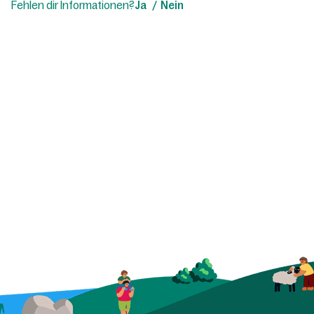
Fehlen dir Informationen?
Ja
Nein