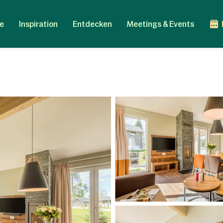
e
Inspiration
Entdecken
Meetings & Events