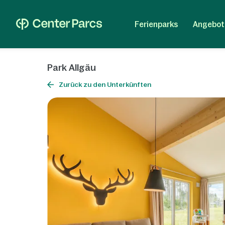
Ferienparks
Angebot
Park Allgäu
Zurück zu den Unterkünften