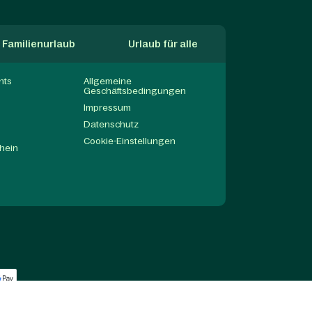
Familienurlaub
Urlaub für alle
nts
Allgemeine
Geschäftsbedingungen
Impressum
Datenschutz
Cookie-Einstellungen
hein