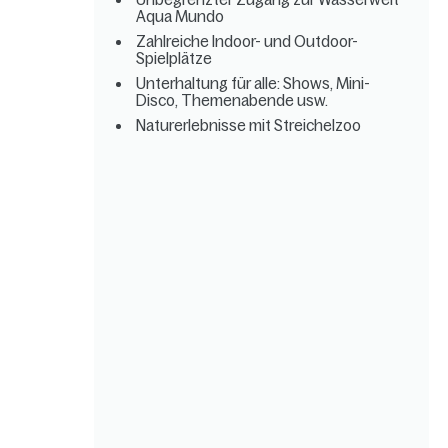
Aqua Mundo
Zahlreiche Indoor- und Outdoor-
Spielplätze
Unterhaltung für alle: Shows, Mini-
Disco, Themenabende usw.
Naturerlebnisse mit Streichelzoo