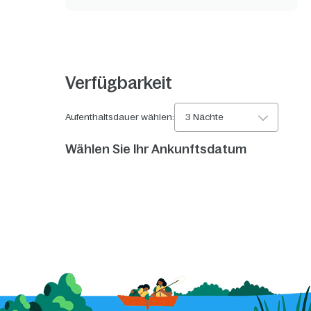
Verfügbarkeit
Aufenthaltsdauer wählen:
3 Nächte
Wählen Sie Ihr Ankunftsdatum