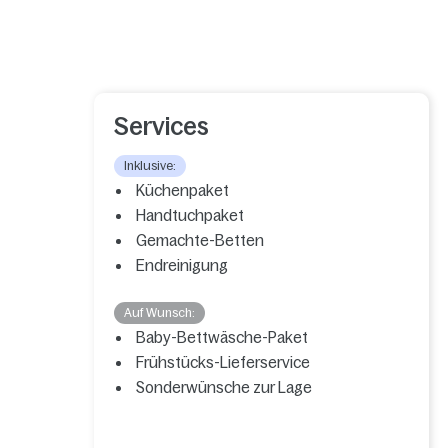
Services
Inklusive:
Küchenpaket
Handtuchpaket
Gemachte-Betten
Endreinigung
Auf Wunsch:
Baby-Bettwäsche-Paket
Frühstücks-Lieferservice
Sonderwünsche zur Lage