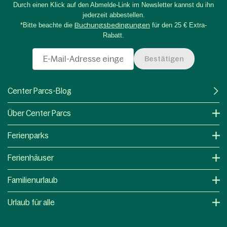
Durch einen Klick auf den Abmelde-Link im Newsletter kannst du ihn
jederzeit abbestellen.
*Bitte beachte die
Buchungsbedingungen
für den 25 € Extra-
Rabatt.
Bestätigen
Center Parcs-Blog
Über Center Parcs
Ferienparks
Ferienhäuser
Familienurlaub
Urlaub für alle