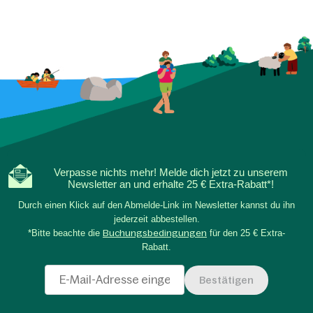
Verpasse nichts mehr! Melde dich jetzt zu unserem
Newsletter an und erhalte 25 € Extra-Rabatt*!
Durch einen Klick auf den Abmelde-Link im Newsletter kannst du ihn
jederzeit abbestellen.
*Bitte beachte die
Buchungsbedingungen
für den 25 € Extra-
Rabatt.
Bestätigen