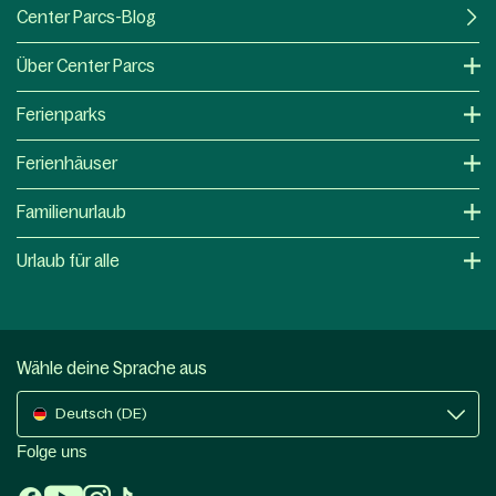
Center Parcs-Blog
Über Center Parcs
Ferienparks
Ferienhäuser
Familienurlaub
Urlaub für alle
Wähle deine Sprache aus
Deutsch (DE)
Folge uns