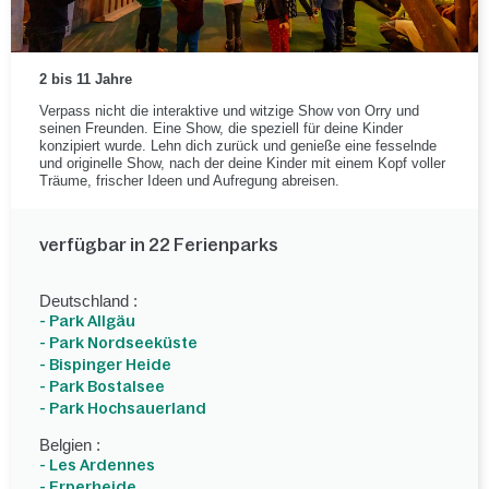
2 bis 11 Jahre
Verpass nicht die interaktive und witzige Show von Orry und
seinen Freunden. Eine Show, die speziell für deine Kinder
konzipiert wurde. Lehn dich zurück und genieße eine fesselnde
und originelle Show, nach der deine Kinder mit einem Kopf voller
Träume, frischer Ideen und Aufregung abreisen.
verfügbar in 22 Ferienparks
Deutschland :
- Park Allgäu
- Park Nordseeküste
- Bispinger Heide
- Park Bostalsee
- Park Hochsauerland
Belgien :
- Les Ardennes
- Erperheide