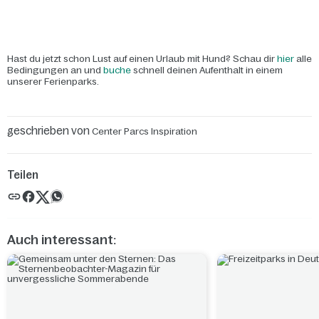
Hast du jetzt schon Lust auf einen Urlaub mit Hund? Schau dir
hier
alle
Bedingungen an und
buche
schnell deinen Aufenthalt in einem
unserer Ferienparks.
geschrieben von
Center Parcs Inspiration
Teilen
Auch interessant: