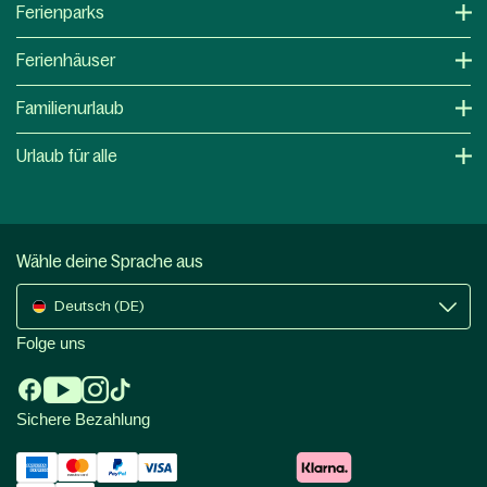
Ferienparks
Ferienhäuser
Familienurlaub
Urlaub für alle
Wähle deine Sprache aus
Deutsch (DE)
Folge uns
Sichere Bezahlung