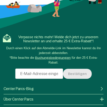
Verpasse nichts mehr! Melde dich jetzt zu unserem
Newsletter an und erhalte 25 € Extra-Rabatt*!
Durch einen Klick auf den Abmelde-Link im Newsletter kannst du ihn
jederzeit abbestellen.
*Bitte beachte die
Buchungsbedingungen
für den 25 € Extra-
Rabatt.
Bestätigen
Center Parcs-Blog
Über Center Parcs