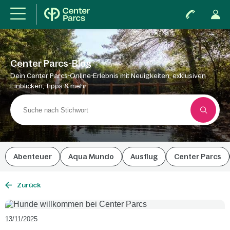
Center Parcs-Blog
Dein Center Parcs-Online-Erlebnis mit Neuigkeiten, exklusiven
Einblicken, Tipps & mehr
Abenteuer
Aqua Mundo
Ausflug
Center Parcs
Zurück
13/11/2025