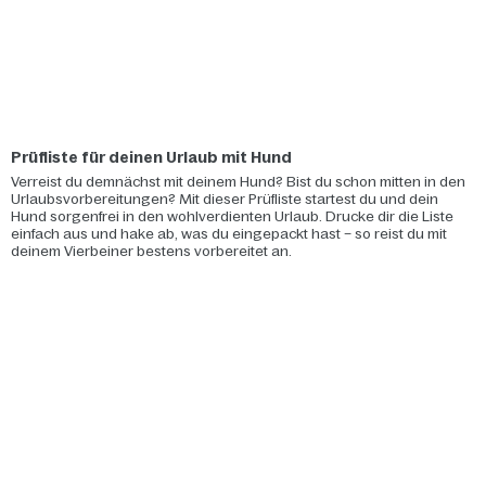
Prüfliste für deinen Urlaub mit Hund
Verreist du demnächst mit deinem Hund? Bist du schon mitten in den
Urlaubsvorbereitungen? Mit dieser Prüfliste startest du und dein
Hund sorgenfrei in den wohlverdienten Urlaub. Drucke dir die Liste
einfach aus und hake ab, was du eingepackt hast – so reist du mit
deinem Vierbeiner bestens vorbereitet an.