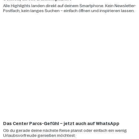
Alle Highlights landen direkt auf deinem Smartphone. Kein Newsletter-
Postfach, kein langes Suchen – einfach öffnen und inspirieren lassen.
Das Center Parcs-Gefühl – jetzt auch auf WhatsApp
Ob du gerade deine nächste Reise planst oder einfach ein wenig
Urlaubsvorfreude genießen möchtest: