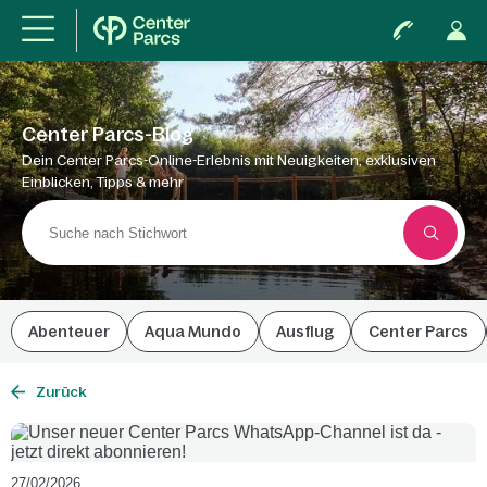
Center Parcs-Blog
Dein Center Parcs-Online-Erlebnis mit Neuigkeiten, exklusiven
Einblicken, Tipps & mehr
Abenteuer
Aqua Mundo
Ausflug
Center Parcs
Zurück
27/02/2026