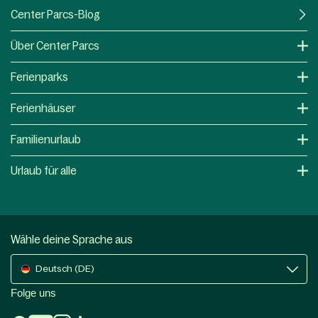
Center Parcs-Blog
Über Center Parcs
Ferienparks
Ferienhäuser
Familienurlaub
Urlaub für alle
Wähle deine Sprache aus
Deutsch (DE)
Folge uns