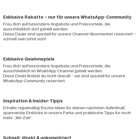
Exklusive Rabatte – nur für unsere WhatsApp-Community
Freu dich auf besondere Angebote und Preisvorteile, die
ausschließlich dort geteilt werden.
Diese Deals sind speziell für unsere Channel-Abonnenten reserviert –
schnell sein lohnt sich!
Exklusive Gewinnspiele
Freu dich auf besondere Angebote und Preisvorteile, die
ausschließlich im WhatsApp-Channel geteilt werden.
Diese Deals findest du nicht überall – sie sind speziell für unsere
WhatsApp-Community reserviert.
Inspiration & Insider-Tipps
Erhalte regelmäßig frische Ideen für deinen nächsten Aufenthalt,
spannende Einblicke in unsere Parks und praktische Tipps für noch
mehr „Wir-Zeit“.
Schnell, direkt & unkompliziert