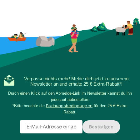
Verpasse nichts mehr! Melde dich jetzt zu unserem
Newsletter an und erhalte 25 € Extra-Rabatt*!
Durch einen Klick auf den Abmelde-Link im Newsletter kannst du ihn
jederzeit abbestellen.
*Bitte beachte die
Buchungsbedingungen
für den 25 € Extra-
Rabatt.
Bestätigen