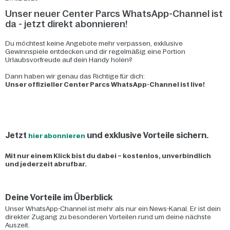
Unser neuer Center Parcs WhatsApp-Channel ist
da - jetzt direkt abonnieren!
Du möchtest keine Angebote mehr verpassen, exklusive
Gewinnspiele entdecken und dir regelmäßig eine Portion
Urlaubsvorfreude auf dein Handy holen?
Dann haben wir genau das Richtige für dich:
Unser offizieller Center Parcs WhatsApp-Channel ist live!
Jetzt
und exklusive Vorteile sichern.
hier abonnieren
Mit nur einem Klick bist du dabei – kostenlos, unverbindlich
und jederzeit abrufbar.
Deine Vorteile im Überblick
Unser WhatsApp-Channel ist mehr als nur ein News-Kanal. Er ist dein
direkter Zugang zu besonderen Vorteilen rund um deine nächste
Auszeit.