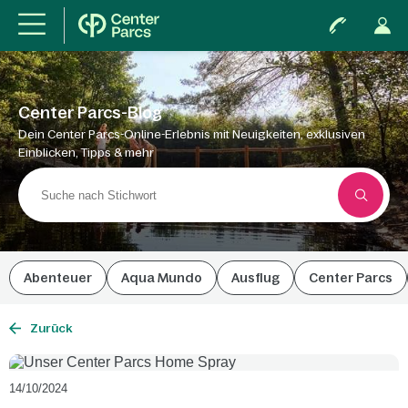
Center Parcs-Blog
Dein Center Parcs-Online-Erlebnis mit Neuigkeiten, exklusiven
Einblicken, Tipps & mehr
Abenteuer
Aqua Mundo
Ausflug
Center Parcs
Zurück
14/10/2024