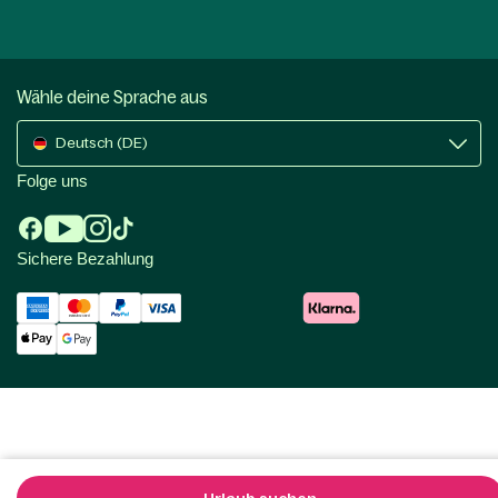
Wähle deine Sprache aus
Deutsch (DE)
Folge uns
Sichere Bezahlung