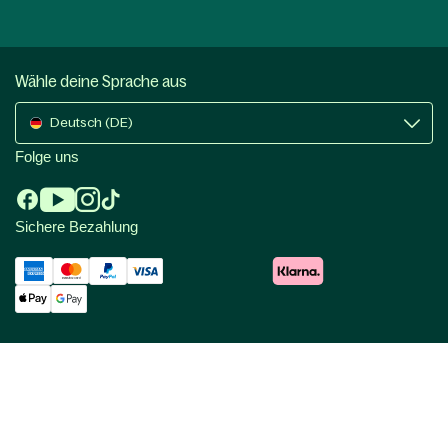
Wähle deine Sprache aus
Deutsch (DE)
Folge uns
Sichere Bezahlung