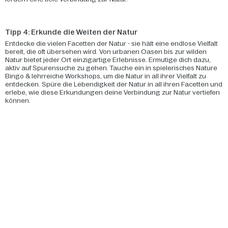
Tipp 4: Erkunde die Weiten der Natur
Entdecke die vielen Facetten der Natur - sie hält eine endlose Vielfalt
bereit, die oft übersehen wird. Von urbanen Oasen bis zur wilden
Natur bietet jeder Ort einzigartige Erlebnisse. Ermutige dich dazu,
aktiv auf Spurensuche zu gehen. Tauche ein in spielerisches Nature
Bingo & lehrreiche Workshops, um die Natur in all ihrer Vielfalt zu
entdecken. Spüre die Lebendigkeit der Natur in all ihren Facetten und
erlebe, wie diese Erkundungen deine Verbindung zur Natur vertiefen
können.