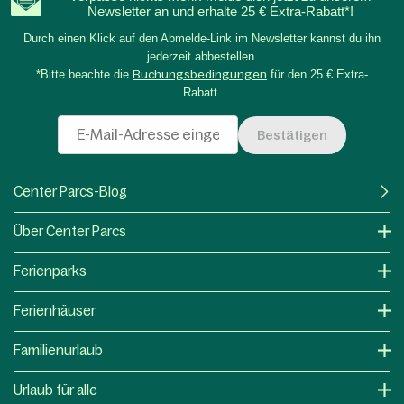
Newsletter an und erhalte 25 € Extra-Rabatt*!
Durch einen Klick auf den Abmelde-Link im Newsletter kannst du ihn
jederzeit abbestellen.
*Bitte beachte die
Buchungsbedingungen
für den 25 € Extra-
Rabatt.
Bestätigen
Center Parcs-Blog
Über Center Parcs
Ferienparks
Ferienhäuser
Familienurlaub
Urlaub für alle