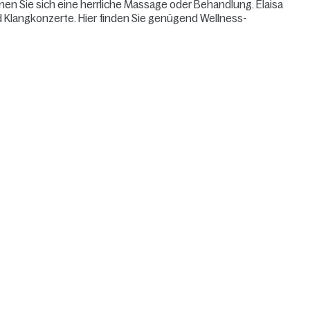
en Sie sich eine herrliche Massage oder Behandlung. Elaisa
 Klangkonzerte. Hier finden Sie genügend Wellness-