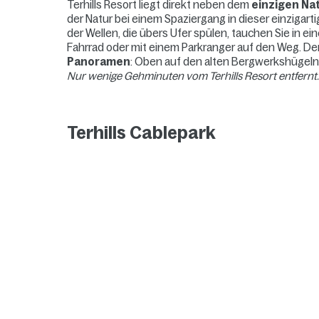
Terhills Resort liegt direkt neben dem
einzigen Nat
der Natur bei einem Spaziergang in dieser einziga
der Wellen, die übers Ufer spülen, tauchen Sie in ei
Fahrrad oder mit einem Parkranger auf den Weg. De
Panoramen
: Oben auf den alten Bergwerkshügeln
Nur wenige Gehminuten vom Terhills Resort entfernt
Terhills Cablepark