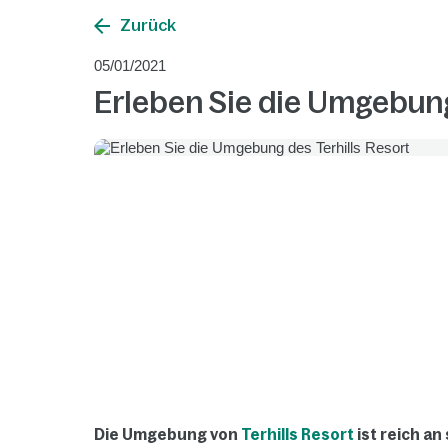
Zurück
05/01/2021
Erleben Sie die Umgebung
Die Umgebung von
Terhills Resort
ist reich a