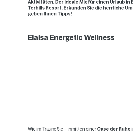
Aktivitäten. Der ideale Mix für einen Urlaub i
Terhills Resort. Erkunden Sie die herrliche U
geben Ihnen Tipps!
Elaisa Energetic Wellness
Wie im Traum: Sie – inmitten einer
Oase der Ruhe
i