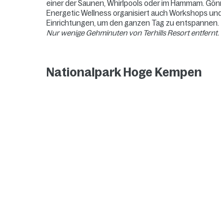
einer der Saunen, Whirlpools oder im Hammam. Gönn
Energetic Wellness organisiert auch Workshops und
Einrichtungen, um den ganzen Tag zu entspannen.
Nur wenige Gehminuten von Terhills Resort entfernt.
Nationalpark Hoge Kempen