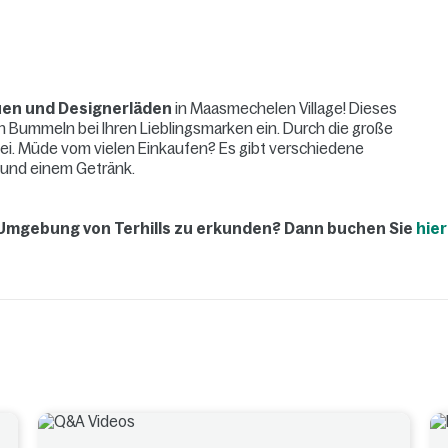
uen und Designerläden
in Maasmechelen Village! Dieses
 Bummeln bei Ihren Lieblingsmarken ein. Durch die große
bei. Müde vom vielen Einkaufen? Es gibt verschiedene
und einem Getränk.
 Umgebung von Terhills zu erkunden? Dann buchen Sie
hier