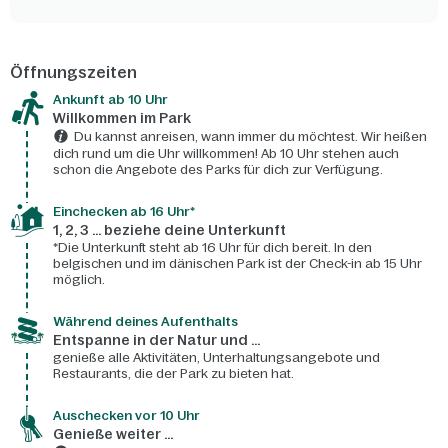
Öffnungszeiten
Ankunft ab 10 Uhr
Willkommen im Park
Du kannst anreisen, wann immer du möchtest. Wir heißen
dich rund um die Uhr willkommen! Ab 10 Uhr stehen auch
schon die Angebote des Parks für dich zur Verfügung.
Einchecken ab 16 Uhr*
1, 2, 3 ... beziehe deine Unterkunft
*Die Unterkunft steht ab 16 Uhr für dich bereit. In den
belgischen und im dänischen Park ist der Check-in ab 15 Uhr
möglich.
Während deines Aufenthalts
Entspanne in der Natur und ...
genieße alle Aktivitäten, Unterhaltungsangebote und
Restaurants, die der Park zu bieten hat.
Auschecken vor 10 Uhr
Genieße weiter ...