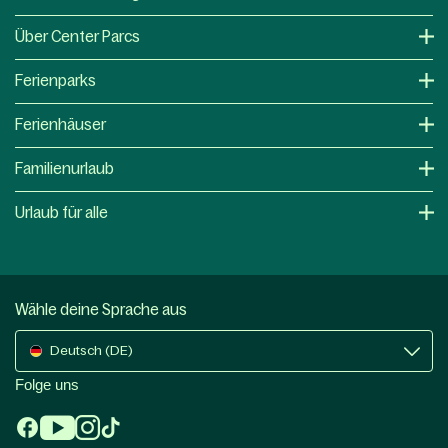
Über Center Parcs
Ferienparks
Ferienhäuser
Familienurlaub
Urlaub für alle
Wähle deine Sprache aus
Deutsch (DE)
Folge uns