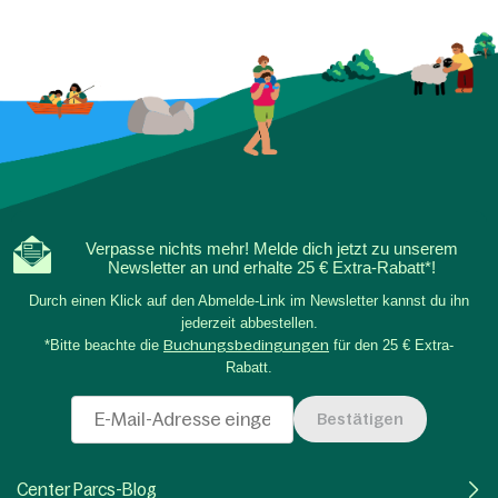
Verpasse nichts mehr! Melde dich jetzt zu unserem
Newsletter an und erhalte 25 € Extra-Rabatt*!
Durch einen Klick auf den Abmelde-Link im Newsletter kannst du ihn
jederzeit abbestellen.
*Bitte beachte die
Buchungsbedingungen
für den 25 € Extra-
Rabatt.
Bestätigen
Center Parcs-Blog