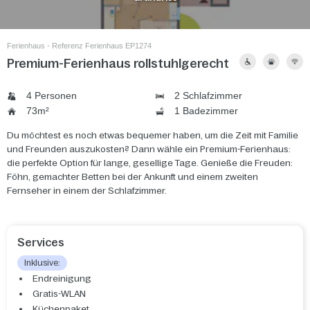
Ferienhaus - Referenz Ferienhaus EP1274
Premium-Ferienhaus rollstuhlgerecht
4 Personen
2 Schlafzimmer
73m²
1 Badezimmer
Du möchtest es noch etwas bequemer haben, um die Zeit mit Familie
und Freunden auszukosten? Dann wähle ein Premium-Ferienhaus:
die perfekte Option für lange, gesellige Tage. Genieße die Freuden:
Föhn, gemachter Betten bei der Ankunft und einem zweiten
Fernseher in einem der Schlafzimmer.
Services
Inklusive:
Endreinigung
Gratis-WLAN
Küchenpaket