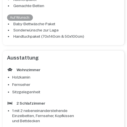
Gemachte-Betten
Auf Wunsch:
Baby-Bettwäsche-Paket
Sonderwünsche zur Lage
Handtuchpaket (70x140cm & 50x100cm)
Ausstattung
Wohnzimmer
Holzkamin
Fernseher
Sitzgelegenheit
2 Schlafzimmer
1 mit 2 nebeneinanderstehende
Einzelbetten, Fernseher, Kopfkissen
und Bettdecken