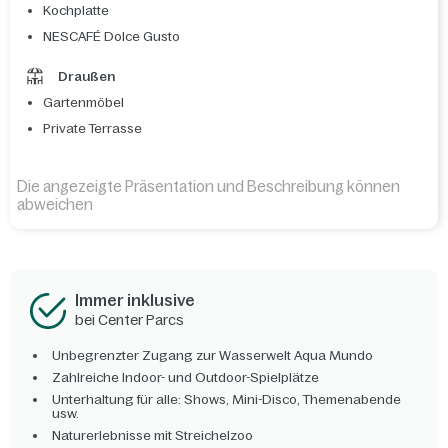
Kochplatte
NESCAFÉ Dolce Gusto
Draußen
Gartenmöbel
Private Terrasse
Die angezeigte Präsentation und Beschreibung können
abweichen
Immer inklusive
bei Center Parcs
Unbegrenzter Zugang zur Wasserwelt Aqua Mundo
Zahlreiche Indoor- und Outdoor-Spielplätze
Unterhaltung für alle: Shows, Mini-Disco, Themenabende
usw.
Naturerlebnisse mit Streichelzoo