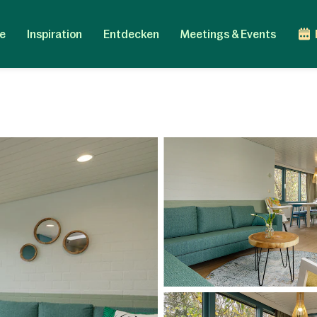
e
Inspiration
Entdecken
Meetings & Events