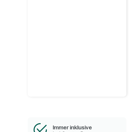
Immer inklusive