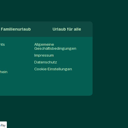
Familienurlaub
Urlaub für alle
nts
Allgemeine
Geschäftsbedingungen
Impressum
Datenschutz
Cookie-Einstellungen
hein