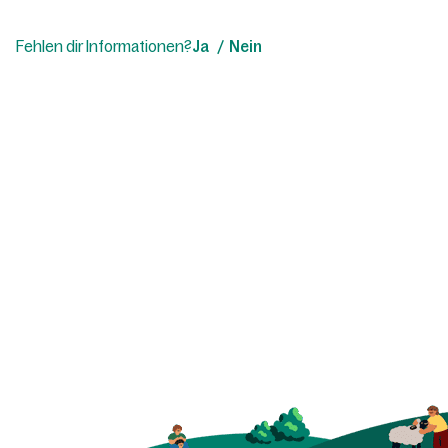
Fehlen dir Informationen?
Ja
Nein