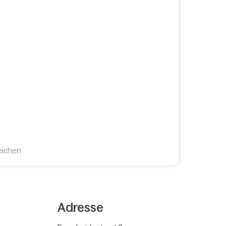
eichen
Adresse