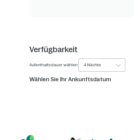
Verfügbarkeit
Aufenthaltsdauer wählen:
4 Nächte
Wählen Sie Ihr Ankunftsdatum