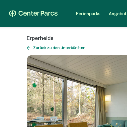
Ferienparks
Angebot
Erperheide
Zurück zu den Unterkünften