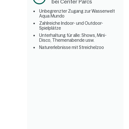
bei Center Parcs
Unbegrenzter Zugang zur Wasserwelt
Aqua Mundo
Zahlreiche Indoor- und Outdoor-
Spielplätze
Unterhaltung für alle: Shows, Mini-
Disco, Themenabende usw.
Naturerlebnisse mit Streichelzoo