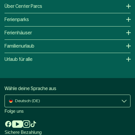
Über Center Parcs
Ferienparks
Ferienhäuser
Familienurlaub
Urlaub für alle
Wähle deine Sprache aus
Deutsch (DE)
Folge uns
Sichere Bezahlung