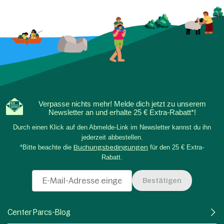
Verpasse nichts mehr! Melde dich jetzt zu unserem
Newsletter an und erhalte 25 € Extra-Rabatt*!
Durch einen Klick auf den Abmelde-Link im Newsletter kannst du ihn
jederzeit abbestellen.
*Bitte beachte die
Buchungsbedingungen
für den 25 € Extra-
Rabatt.
Bestätigen
Center Parcs-Blog