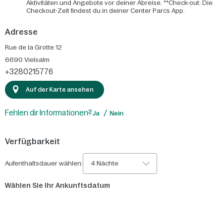
Aktivitäten und Angebote vor deiner Abreise. **Check-out: Die
Checkout-Zeit findest du in deiner Center Parcs App.
Adresse
Rue de la Grotte 12
6690
Vielsalm
+3280215776
Auf der Karte ansehen
Fehlen dir Informationen?
Ja
Nein
Verfügbarkeit
Aufenthaltsdauer wählen:
4 Nächte
Wählen Sie Ihr Ankunftsdatum