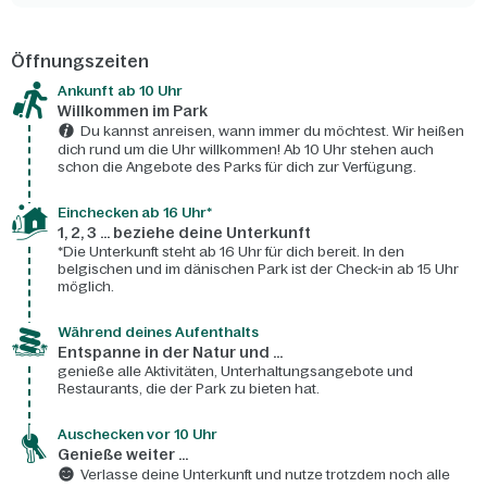
Öffnungszeiten
Ankunft ab 10 Uhr
Willkommen im Park
Du kannst anreisen, wann immer du möchtest. Wir heißen
dich rund um die Uhr willkommen! Ab 10 Uhr stehen auch
schon die Angebote des Parks für dich zur Verfügung.
Einchecken ab 16 Uhr*
1, 2, 3 ... beziehe deine Unterkunft
*Die Unterkunft steht ab 16 Uhr für dich bereit. In den
belgischen und im dänischen Park ist der Check-in ab 15 Uhr
möglich.
Während deines Aufenthalts
Entspanne in der Natur und ...
genieße alle Aktivitäten, Unterhaltungsangebote und
Restaurants, die der Park zu bieten hat.
Auschecken vor 10 Uhr
Genieße weiter ...
Verlasse deine Unterkunft und nutze trotzdem noch alle