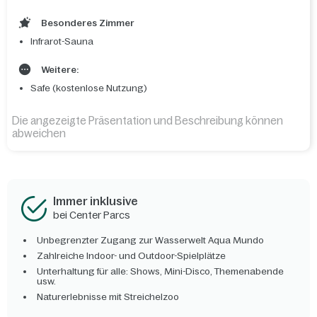
Besonderes Zimmer
Infrarot-Sauna
Weitere:
Safe (kostenlose Nutzung)
Die angezeigte Präsentation und Beschreibung können
abweichen
Immer inklusive
bei Center Parcs
Unbegrenzter Zugang zur Wasserwelt Aqua Mundo
Zahlreiche Indoor- und Outdoor-Spielplätze
Unterhaltung für alle: Shows, Mini-Disco, Themenabende
usw.
Naturerlebnisse mit Streichelzoo