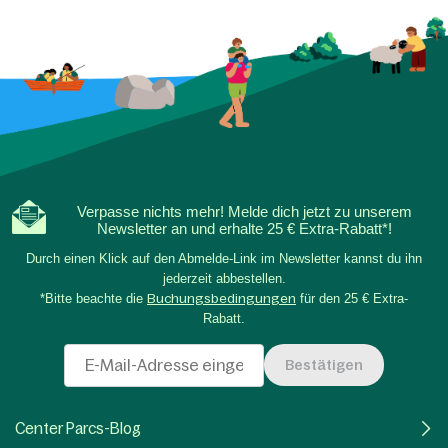
Verpasse nichts mehr! Melde dich jetzt zu unserem
Newsletter an und erhalte 25 € Extra-Rabatt*!
Durch einen Klick auf den Abmelde-Link im Newsletter kannst du ihn
jederzeit abbestellen.
*Bitte beachte die
Buchungsbedingungen
für den 25 € Extra-
Rabatt.
Bestätigen
Center Parcs-Blog