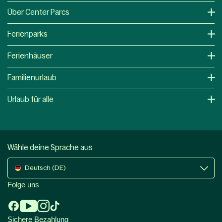
Über Center Parcs
Ferienparks
Ferienhäuser
Familienurlaub
Urlaub für alle
Wähle deine Sprache aus
Deutsch (DE)
Folge uns
Sichere Bezahlung