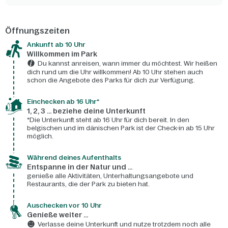
Öffnungszeiten
Ankunft ab 10 Uhr
Willkommen im Park
Du kannst anreisen, wann immer du möchtest. Wir heißen
dich rund um die Uhr willkommen! Ab 10 Uhr stehen auch
schon die Angebote des Parks für dich zur Verfügung.
Einchecken ab 16 Uhr*
1, 2, 3 ... beziehe deine Unterkunft
*Die Unterkunft steht ab 16 Uhr für dich bereit. In den
belgischen und im dänischen Park ist der Check-in ab 15 Uhr
möglich.
Während deines Aufenthalts
Entspanne in der Natur und ...
genieße alle Aktivitäten, Unterhaltungsangebote und
Restaurants, die der Park zu bieten hat.
Auschecken vor 10 Uhr
Genieße weiter ...
Verlasse deine Unterkunft und nutze trotzdem noch alle