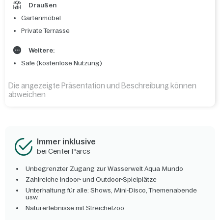
Draußen
Gartenmöbel
Private Terrasse
Weitere:
Safe (kostenlose Nutzung)
Die angezeigte Präsentation und Beschreibung können
abweichen
Immer inklusive
bei Center Parcs
Unbegrenzter Zugang zur Wasserwelt Aqua Mundo
Zahlreiche Indoor- und Outdoor-Spielplätze
Unterhaltung für alle: Shows, Mini-Disco, Themenabende
usw.
Naturerlebnisse mit Streichelzoo