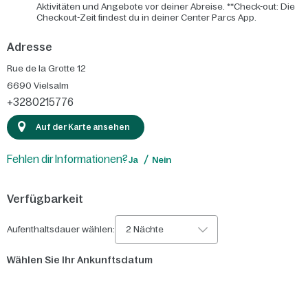
Aktivitäten und Angebote vor deiner Abreise. **Check-out: Die
Checkout-Zeit findest du in deiner Center Parcs App.
Adresse
Rue de la Grotte 12
6690
Vielsalm
+3280215776
Auf der Karte ansehen
Fehlen dir Informationen?
Ja
Nein
Verfügbarkeit
Aufenthaltsdauer wählen:
2 Nächte
Wählen Sie Ihr Ankunftsdatum