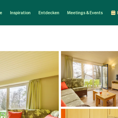
e
Inspiration
Entdecken
Meetings & Events