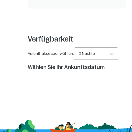
Verfügbarkeit
Aufenthaltsdauer wählen:
2 Nächte
Wählen Sie Ihr Ankunftsdatum