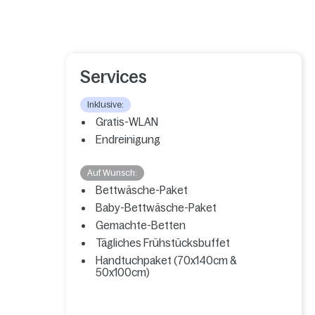
Services
Inklusive:
Gratis-WLAN
Endreinigung
Auf Wunsch:
Bettwäsche-Paket
Baby-Bettwäsche-Paket
Gemachte-Betten
Tägliches Frühstücksbuffet
Handtuchpaket (70x140cm &
50x100cm)