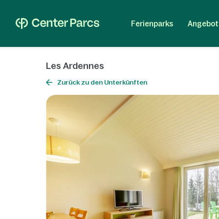
Ferienparks
Angebot
Les Ardennes
Zurück zu den Unterkünften