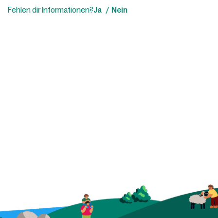
Fehlen dir Informationen?
Ja
Nein