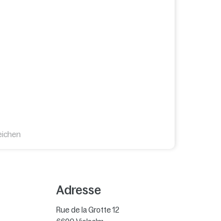
eichen
Adresse
Rue de la Grotte 12