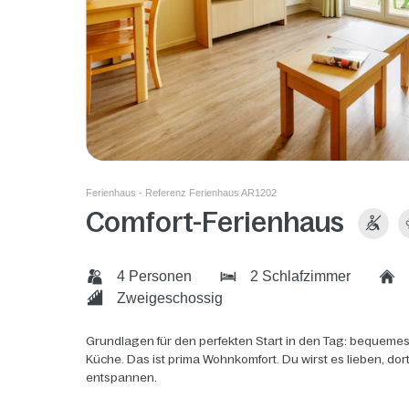
Ferienhaus - Referenz Ferienhaus AR1202
Comfort-Ferienhaus
4 Personen
2 Schlafzimmer
Zweigeschossig
Grundlagen für den perfekten Start in den Tag: bequemes
Küche. Das ist prima Wohnkomfort. Du wirst es lieben, do
entspannen.