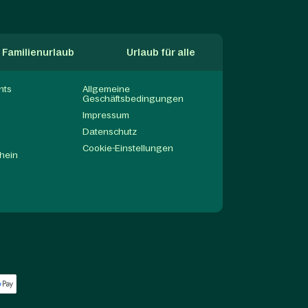
Familienurlaub
Urlaub für alle
nts
Allgemeine
Geschäftsbedingungen
Impressum
Datenschutz
Cookie-Einstellungen
hein