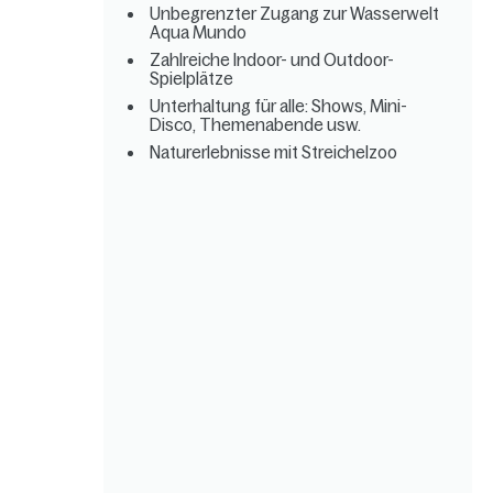
Unbegrenzter Zugang zur Wasserwelt
Aqua Mundo
Zahlreiche Indoor- und Outdoor-
Spielplätze
Unterhaltung für alle: Shows, Mini-
Disco, Themenabende usw.
Naturerlebnisse mit Streichelzoo