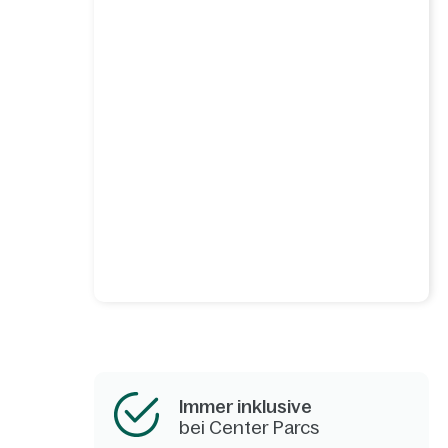
Immer inklusive
bei Center Parcs