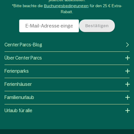
*Bitte beachte die
Buchungsbedingungen
für den 25 € Extra-
Rabatt.
Bestätigen
Center Parcs-Blog
Über Center Parcs
Ferienparks
Ferienhäuser
Familienurlaub
Urlaub für alle