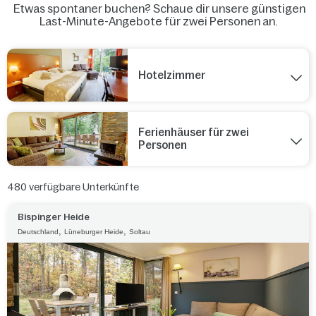
Etwas spontaner buchen? Schaue dir unsere günstigen
Last-Minute-Angebote für zwei Personen an.
Hotelzimmer
Ferienhäuser für zwei
Personen
480
verfügbare Unterkünfte
Bispinger Heide
,
,
Deutschland
Lüneburger Heide
Soltau