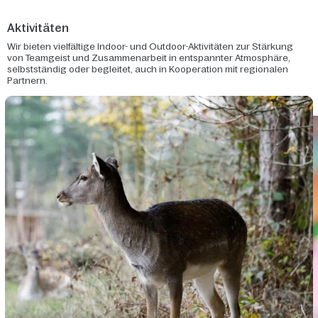
Aktivitäten
Wir bieten vielfältige Indoor- und Outdoor-Aktivitäten zur Stärkung
von Teamgeist und Zusammenarbeit in entspannter Atmosphäre,
selbstständig oder begleitet, auch in Kooperation mit regionalen
Partnern.