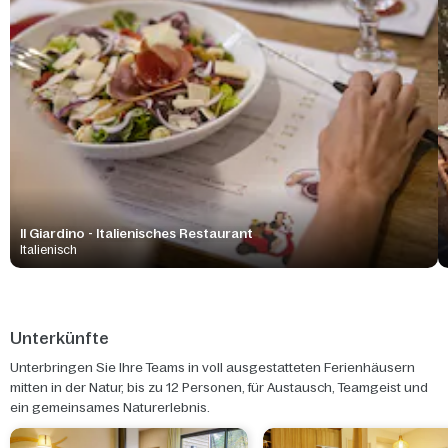
Il Giardino - Italienisches Restaurant
Italienisch
Unterkünfte
Unterbringen Sie Ihre Teams in voll ausgestatteten Ferienhäusern
mitten in der Natur, bis zu 12 Personen, für Austausch, Teamgeist und
ein gemeinsames Naturerlebnis.