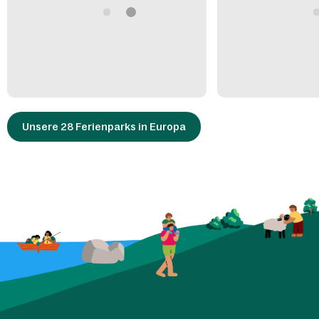
Unsere 28 Ferienparks in Europa