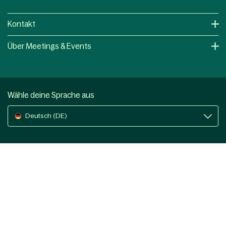
Kontakt
Über Meetings & Events
Wähle deine Sprache aus
Deutsch (DE)