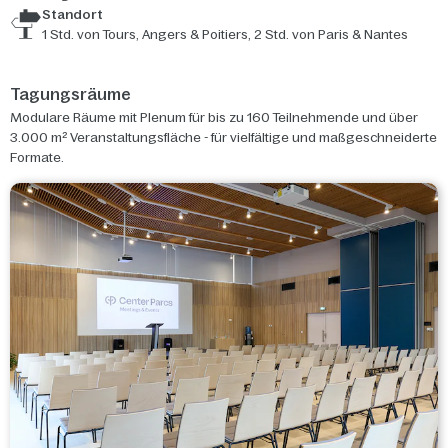
Standort
1 Std. von Tours, Angers & Poitiers, 2 Std. von Paris & Nantes
Tagungsräume
Modulare Räume mit Plenum für bis zu 160 Teilnehmende und über
3.000 m² Veranstaltungsfläche - für vielfältige und maßgeschneiderte
Formate.